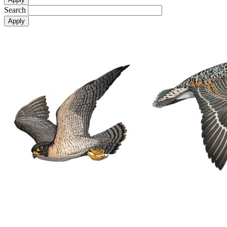
Search