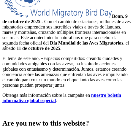
Bonn,
9
de octubre de 2025
- Con el cambio de estaciones, millones de aves
migratorias emprenden sus increíbles viajes a través de llanuras,
mares y montañas, cruzando múltiples fronteras internacionales en
sus rutas. Este acontecimiento natural nos une para celebrar la
segunda fecha oficial del
Día Mundial de las Aves Migratorias,
el
sábado
11 de octubre de 2025
.
El tema de este año, «Espacios compartidos: creando ciudades y
comunidades amigables con las aves», ha inspirado acciones
globales con entusiasmo y determinación. Juntos, estamos creando
conciencia sobre las amenazas que enfrentan las aves e impulsando
el cambio para crear un mundo en el que tanto las aves como las
personas puedan prosperar juntas.
Obtenga más información sobre la campaña en
nuestro boletín
informativo global especial
.
Are you new to this website?