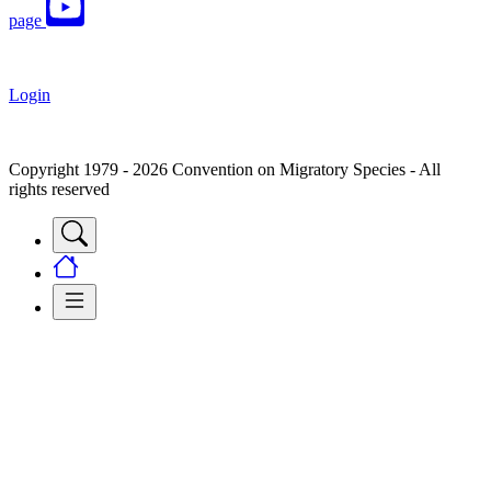
page
Login
Copyright 1979 - 2026 Convention on Migratory Species - All
rights reserved