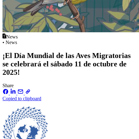
News
• News
¡El Día Mundial de las Aves Migratorias
se celebrará el sábado 11 de octubre de
2025!
Share
Copied to clipboard