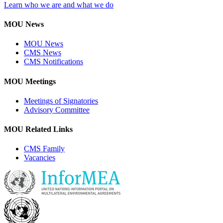
Learn who we are and what we do
MOU News
MOU News
CMS News
CMS Notifications
MOU Meetings
Meetings of Signatories
Advisory Committee
MOU Related Links
CMS Family
Vacancies