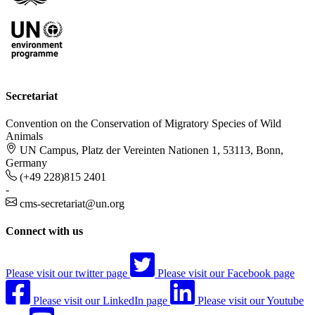
Secretariat
Convention on the Conservation of Migratory Species of Wild
Animals
UN Campus, Platz der Vereinten Nationen 1, 53113, Bonn,
Germany
(+49 228)815 2401
-
cms-secretariat@un.org
Connect with us
Please visit our twitter page
Please visit our Facebook page
Please visit our LinkedIn page
Please visit our Youtube