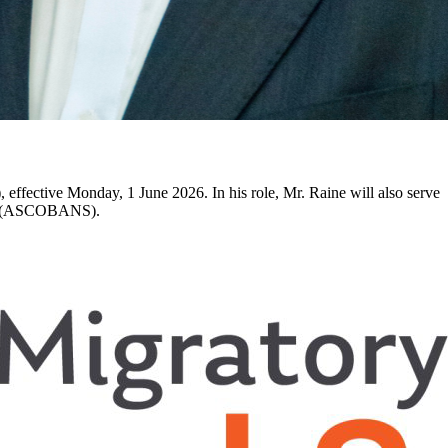
ffective Monday, 1 June 2026. In his role, Mr. Raine will also serve
Seas (ASCOBANS).