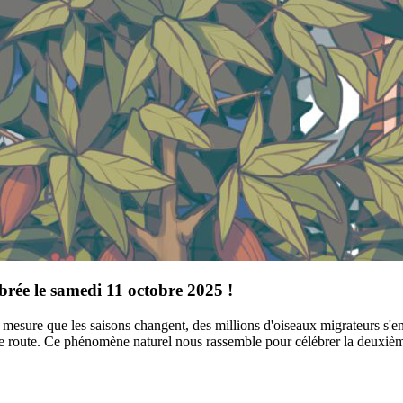
brée le samedi 11 octobre 2025 !
ure que les saisons changent, des millions d'oiseaux migrateurs s'envo
 de route. Ce phénomène naturel nous rassemble pour célébrer la deuxiè