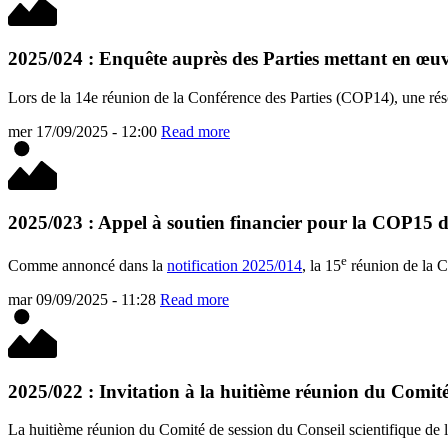
2025/024 : Enquête auprès des Parties mettant en œuvr
Lors de la 14e réunion de la Conférence des Parties (COP14), une résol
mer 17/09/2025 - 12:00
Read more
2025/023 : Appel à soutien financier pour la COP15 
e
Comme annoncé dans la
notification 2025/014
, la 15
réunion de la C
mar 09/09/2025 - 11:28
Read more
2025/022 : Invitation à la huitième réunion du Comit
La huitième réunion du Comité de session du Conseil scientifique d