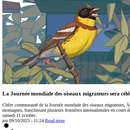
La Journée mondiale des oiseaux migrateurs sera célé
Chère communauté de la Journée mondiale des oiseaux migrateurs, À mes
montagnes, franchissant plusieurs frontières internationales en cours
samedi 11 octobre.
jeu 09/10/2025 - 11:24
Read more