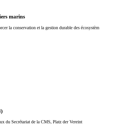
iers marins
rcer la conservation et la gestion durable des écosystèm
8)
ux du Secrétariat de la CMS, Platz der Vereint