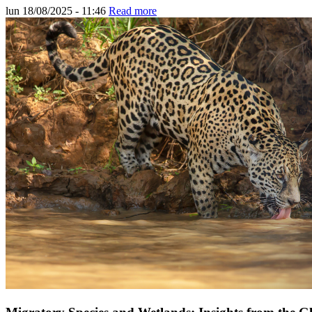
lun 18/08/2025 - 11:46
Read more