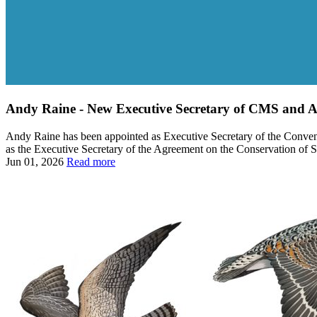
Andy Raine - New Executive Secretary of CMS an
Andy Raine has been appointed as Executive Secretary of the Convent
as the Executive Secretary of the Agreement on the Conservation of 
Jun 01, 2026
Read more