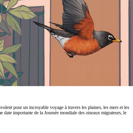
lent pour un incroyable voyage à travers les plaines, les mers et les
me date importante de la Journée mondiale des oiseaux migrateurs, le